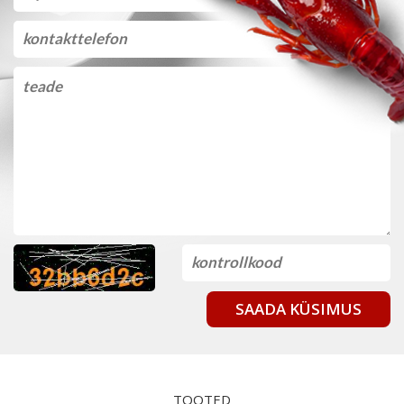
SAADA KÜSIMUS
TOOTED