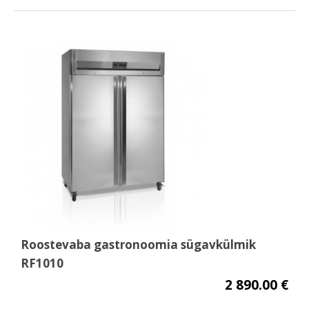
Roostevaba gastronoomia sügavkülmik
RF1010
2 890.00 €