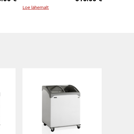
Loe lähemalt