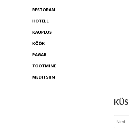
RESTORAN
HOTELL
KAUPLUS
KÖÖK
PAGAR
TOOTMINE
MEDITSIIN
KÜS