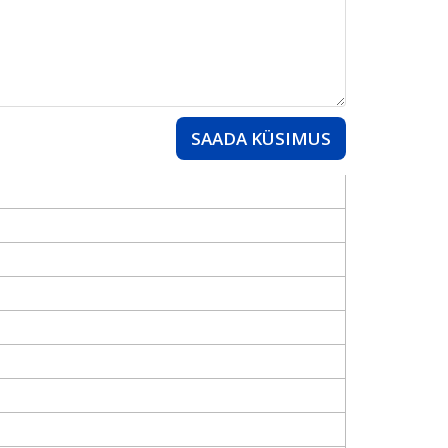
SAADA KÜSIMUS