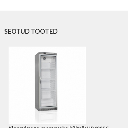
SEOTUD TOOTED