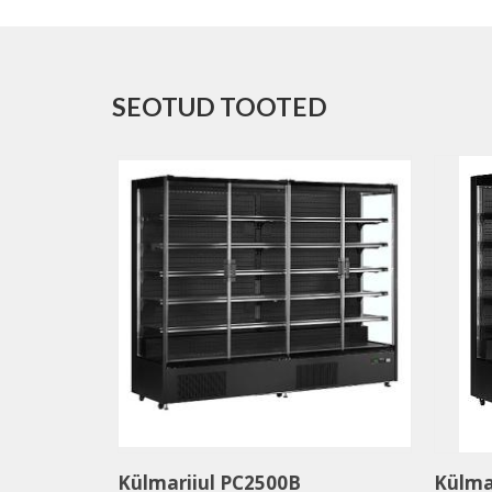
SEOTUD TOOTED
Külmariiul PC2500B
Külma