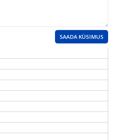
SAADA KÜSIMUS