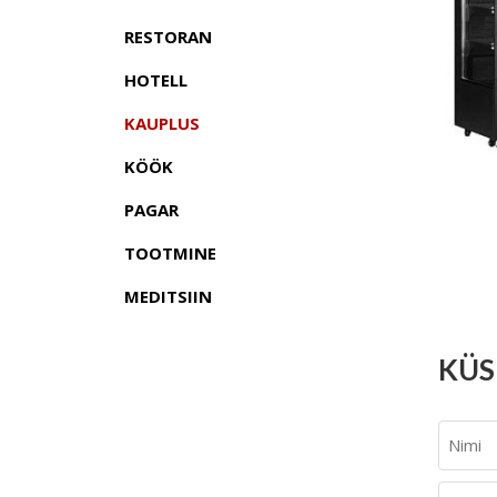
RESTORAN
HOTELL
KAUPLUS
KÖÖK
PAGAR
TOOTMINE
MEDITSIIN
KÜS